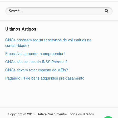
Últimos Artigos
ONGs precisam registrar serviços de voluntários na
contabilidade?
É possível aprender a empreender?
ONGs são isentas de INSS Patronal?
ONGs devem reter imposto de MEIs?
Pagando IR de bens adquiridos pré-casamento
Copyright © 2018 · Arlete Nascimento· Todos os direitos