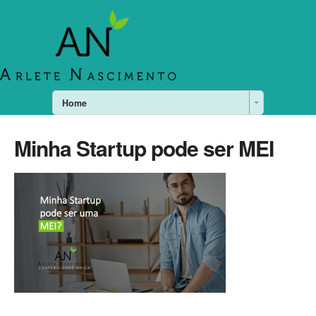
Home
Minha Startup pode ser MEI