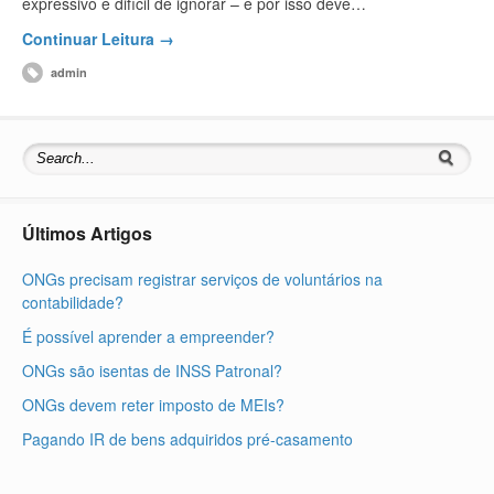
expressivo e difícil de ignorar – e por isso deve…
Continuar Leitura →
admin
Últimos Artigos
ONGs precisam registrar serviços de voluntários na
contabilidade?
É possível aprender a empreender?
ONGs são isentas de INSS Patronal?
ONGs devem reter imposto de MEIs?
Pagando IR de bens adquiridos pré-casamento