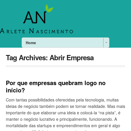
Home
Tag Archives:
Abrir Empresa
Por que empresas quebram logo no
início?
Com tantas possibilidades oferecidas pela tecnologia, muitas
ideias de negócio também podem se tornar realidade. Mas mais
importante do que elaborar uma ideia e colocá-la “na pista”, é
manter o negócio lucrativo e principalmente, funcionando. A
mortalidade das startups e empreendimentos em geral é algo