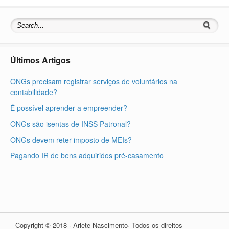
Últimos Artigos
ONGs precisam registrar serviços de voluntários na
contabilidade?
É possível aprender a empreender?
ONGs são isentas de INSS Patronal?
ONGs devem reter imposto de MEIs?
Pagando IR de bens adquiridos pré-casamento
Copyright © 2018 · Arlete Nascimento· Todos os direitos