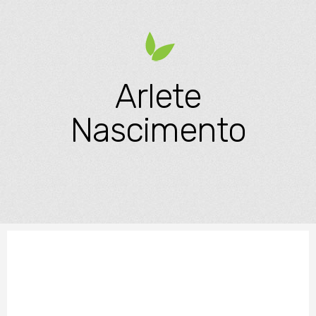
Arlete
Nascimento