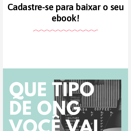
Cadastre-se para baixar o seu
ebook!