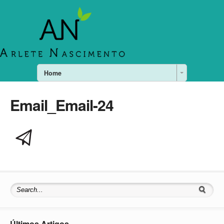
Home
Email_Email-24
Últimos Artigos