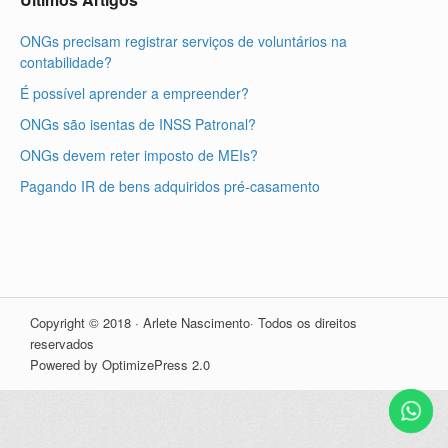
ONGs precisam registrar serviços de voluntários na
contabilidade?
É possível aprender a empreender?
ONGs são isentas de INSS Patronal?
ONGs devem reter imposto de MEIs?
Pagando IR de bens adquiridos pré-casamento
Copyright © 2018 · Arlete Nascimento· Todos os direitos
reservados
Powered by OptimizePress 2.0