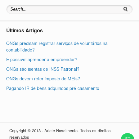
Últimos Artigos
ONGs precisam registrar serviços de voluntários na
contabilidade?
É possível aprender a empreender?
ONGs são isentas de INSS Patronal?
ONGs devem reter imposto de MEIs?
Pagando IR de bens adquiridos pré-casamento
Copyright © 2018 · Arlete Nascimento· Todos os direitos
reservados