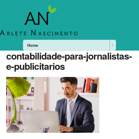
Home
contabilidade-para-jornalistas-
e-publicitarios