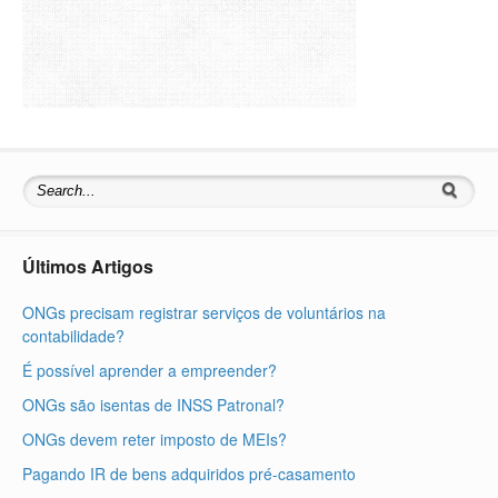
Últimos Artigos
ONGs precisam registrar serviços de voluntários na
contabilidade?
É possível aprender a empreender?
ONGs são isentas de INSS Patronal?
ONGs devem reter imposto de MEIs?
Pagando IR de bens adquiridos pré-casamento