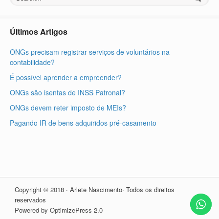
Últimos Artigos
ONGs precisam registrar serviços de voluntários na
contabilidade?
É possível aprender a empreender?
ONGs são isentas de INSS Patronal?
ONGs devem reter imposto de MEIs?
Pagando IR de bens adquiridos pré-casamento
Copyright © 2018 · Arlete Nascimento· Todos os direitos
reservados
Powered by OptimizePress 2.0