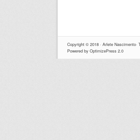
Copyright © 2018 · Arlete Nascimento· T
Powered by OptimizePress 2.0