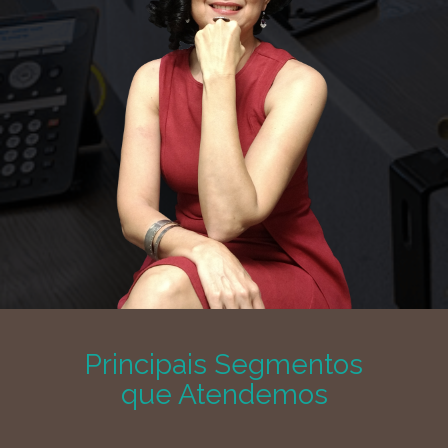
Principais Segmentos
que Atendemos