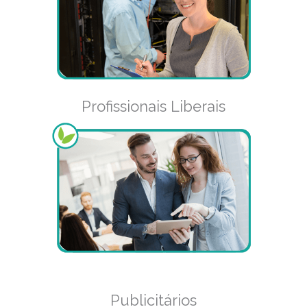
Profissionais Liberais
Publicitários