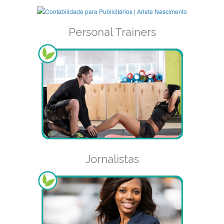
Personal Trainers
Jornalistas