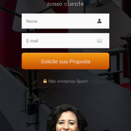
nosso cliente
Solicite sua Proposta
Não enviamos Spam!