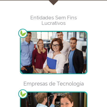
Entidades Sem Fins
Lucrativos
Empresas de Tecnologia