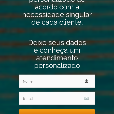
acordo com a
necessidade singular
de cada cliente.
Deixe seus dados
e conheça um
atendimento
personalizado