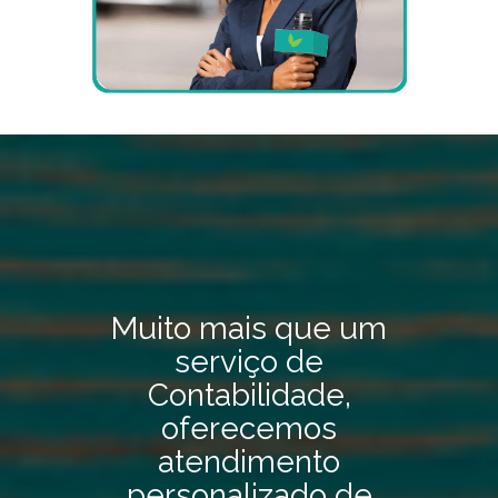
Muito mais que um
serviço de
Contabilidade,
oferecemos
atendimento
personalizado de