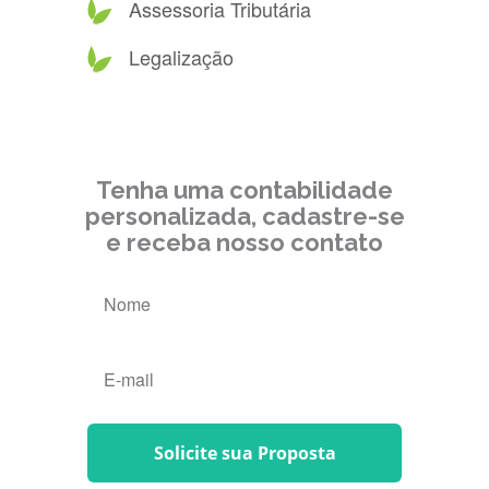
Assessoria Tributária
Legalização
Tenha uma contabilidade
personalizada, cadastre-se
e receba nosso contato
Solicite sua Proposta