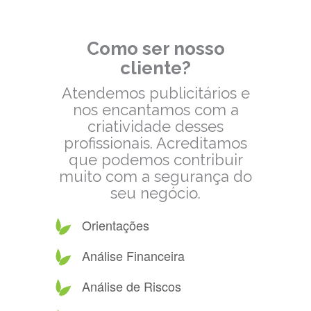
Como ser nosso
cliente?
Atendemos publicitários e
nos encantamos com a
criatividade desses
profissionais. Acreditamos
que podemos contribuir
muito com a segurança do
seu negócio.
Orientações
Análise Financeira
Análise de Riscos