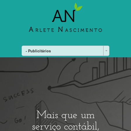
- Publicitários
Mais que um
serviço contábil,