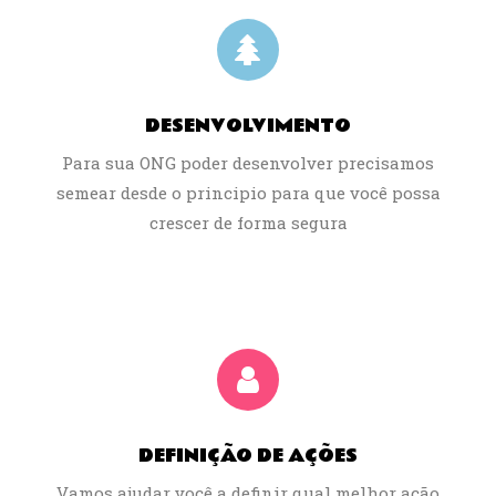
DESENVOLVIMENTO
Para sua ONG poder desenvolver precisamos
semear desde o principio para que você possa
crescer de forma segura
DEFINIÇÃO DE AÇÕES
Vamos ajudar você a definir qual melhor ação