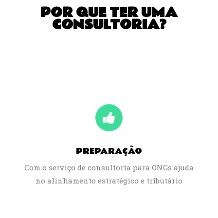
POR QUE TER UMA
CONSULTORIA?
PREPARAÇÃO
Com o serviço de consultoria para ONGs ajuda
no alinhamento estratégico e tributário