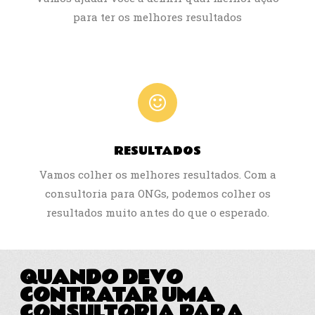
para ter os melhores resultados
RESULTADOS
Vamos colher os melhores resultados. Com a
consultoria para ONGs, podemos colher os
resultados muito antes do que o esperado.
QUANDO DEVO
CONTRATAR UMA
CONSULTORIA PARA