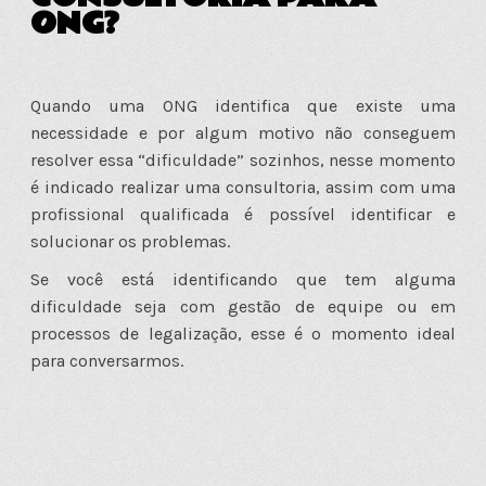
ONG?
Quando uma ONG identifica que existe uma
necessidade e por algum motivo não conseguem
resolver essa “dificuldade” sozinhos, nesse momento
é indicado realizar uma consultoria, assim com uma
profissional qualificada é possível identificar e
solucionar os problemas.
Se você está identificando que tem alguma
dificuldade seja com gestão de equipe ou em
processos de legalização, esse é o momento ideal
para conversarmos.