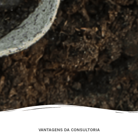
VANTAGENS DA CONSULTORIA