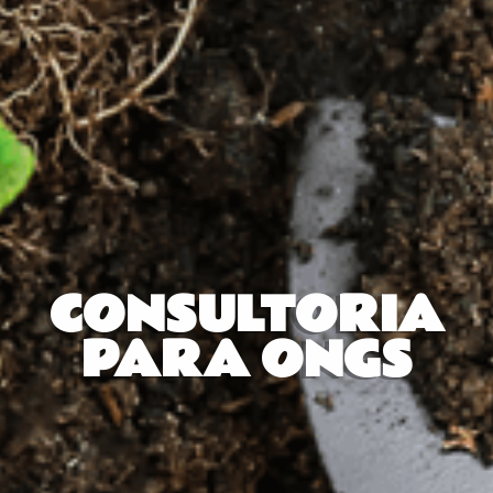
CONSULTORIA
PARA ONGS