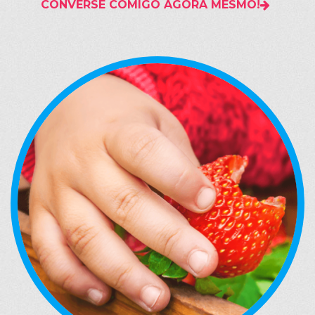
CONVERSE COMIGO AGORA MESMO!