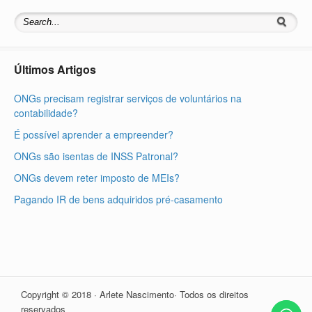
Últimos Artigos
ONGs precisam registrar serviços de voluntários na
contabilidade?
É possível aprender a empreender?
ONGs são isentas de INSS Patronal?
ONGs devem reter imposto de MEIs?
Pagando IR de bens adquiridos pré-casamento
Copyright © 2018 · Arlete Nascimento· Todos os direitos
reservados