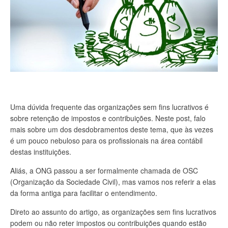
Uma dúvida frequente das organizações sem fins lucrativos é
sobre retenção de impostos e contribuições. Neste post, falo
mais sobre um dos desdobramentos deste tema, que às vezes
é um pouco nebuloso para os profissionais na área contábil
destas instituições.
Aliás, a ONG passou a ser formalmente chamada de OSC
(Organização da Sociedade Civil), mas vamos nos referir a elas
da forma antiga para facilitar o entendimento.
Direto ao assunto do artigo, as organizações sem fins lucrativos
podem ou não reter impostos ou contribuições quando estão