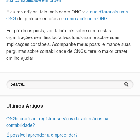
E outros artigos, falo mais sobre ONGs:
o que diferencia uma
ONG
de qualquer empresa e
como abrir uma ONG.
Em próximos posts, vou falar mais sobre como estas
organizações sem fins lucrativos funcionam e sobre suas
implicações contábeis. Acompanhe meus posts e mande suas
perguntas sobre contabilidade de ONGs, terei o maior prazer
em lhe ajudar!
Últimos Artigos
ONGs precisam registrar serviços de voluntários na
contabilidade?
É possível aprender a empreender?