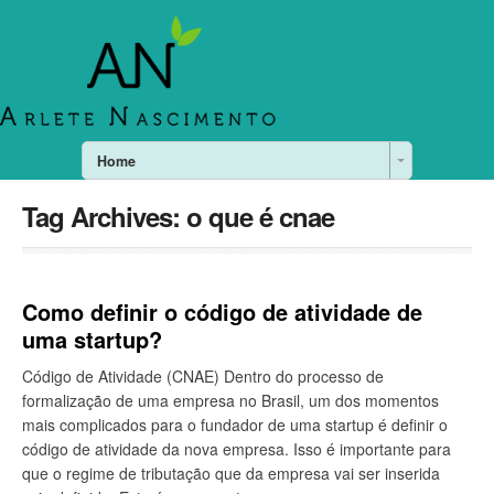
Home
Tag Archives:
o que é cnae
Como definir o código de atividade de
uma startup?
Código de Atividade (CNAE) Dentro do processo de
formalização de uma empresa no Brasil, um dos momentos
mais complicados para o fundador de uma startup é definir o
código de atividade da nova empresa. Isso é importante para
que o regime de tributação que da empresa vai ser inserida