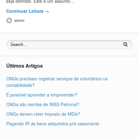
seja definido. Este é um assunto…
Continuar Leitura →
admin
Últimos Artigos
ONGs precisam registrar serviços de voluntários na
contabilidade?
É possível aprender a empreender?
ONGs são isentas de INSS Patronal?
ONGs devem reter imposto de MEIs?
Pagando IR de bens adquiridos pré-casamento