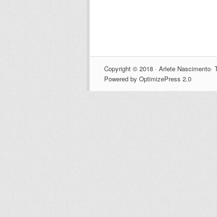
Copyright © 2018 · Arlete Nascimento· T
Powered by OptimizePress 2.0