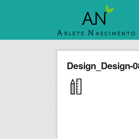
Design_Design-0