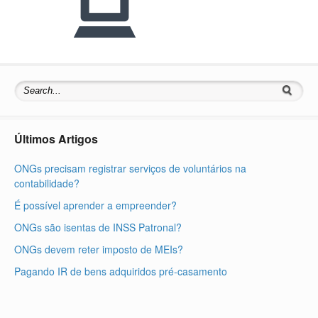
Últimos Artigos
ONGs precisam registrar serviços de voluntários na
contabilidade?
É possível aprender a empreender?
ONGs são isentas de INSS Patronal?
ONGs devem reter imposto de MEIs?
Pagando IR de bens adquiridos pré-casamento