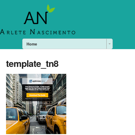
Home
template_tn8