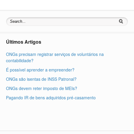
Últimos Artigos
ONGs precisam registrar serviços de voluntários na
contabilidade?
É possível aprender a empreender?
ONGs são isentas de INSS Patronal?
ONGs devem reter imposto de MEIs?
Pagando IR de bens adquiridos pré-casamento