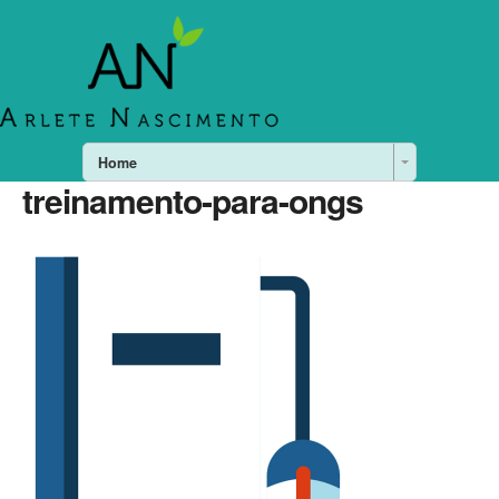
Home
treinamento-para-ongs