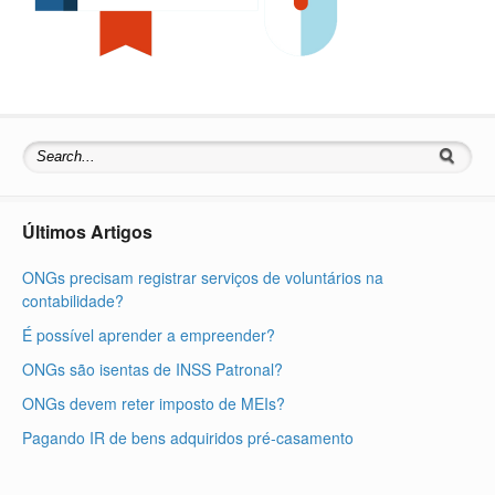
Últimos Artigos
ONGs precisam registrar serviços de voluntários na
contabilidade?
É possível aprender a empreender?
ONGs são isentas de INSS Patronal?
ONGs devem reter imposto de MEIs?
Pagando IR de bens adquiridos pré-casamento