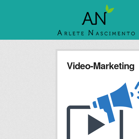
Video-Marketing