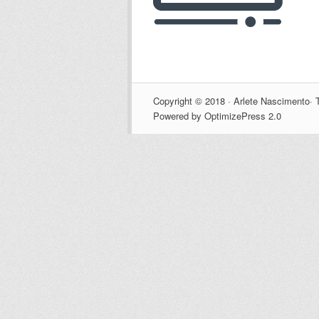
Copyright © 2018 · Arlete Nascimento· T
Powered by OptimizePress 2.0