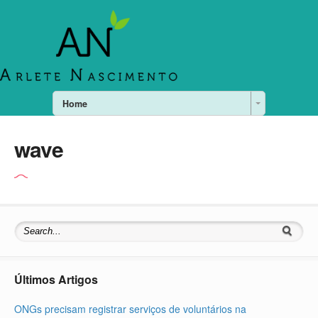
Home
wave
Últimos Artigos
ONGs precisam registrar serviços de voluntários na