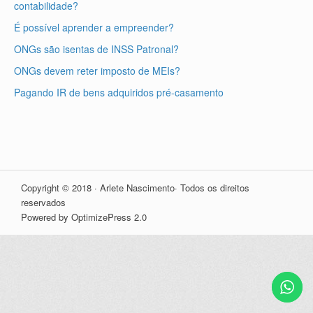
contabilidade?
É possível aprender a empreender?
ONGs são isentas de INSS Patronal?
ONGs devem reter imposto de MEIs?
Pagando IR de bens adquiridos pré-casamento
Copyright © 2018 · Arlete Nascimento· Todos os direitos
reservados
Powered by OptimizePress 2.0