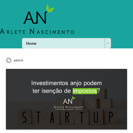
Home
admin