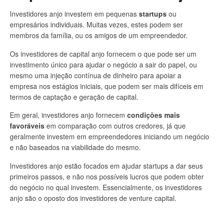
Investidores anjo investem em pequenas
startups
ou
empresários individuais. Muitas vezes, estes podem ser
membros da família, ou os amigos de um empreendedor.
Os investidores de capital anjo fornecem o que pode ser um
investimento único para ajudar o negócio a sair do papel, ou
mesmo uma injeção contínua de dinheiro para apoiar a
empresa nos estágios iniciais, que podem ser mais difíceis em
termos de captação e geração de capital.
Em geral, investidores anjo fornecem
condições mais
favoráveis
em comparação com outros credores, já que
geralmente investem em empreendedores iniciando um negócio
e não baseados na viabilidade do mesmo.
Investidores anjo estão focados em ajudar startups a dar seus
primeiros passos, e não nos possíveis lucros que podem obter
do negócio no qual investem. Essencialmente, os investidores
anjo são o oposto dos investidores de venture capital.