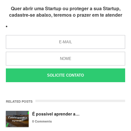
Quer abrir uma Startup ou proteger a sua Startup,
cadastre-se abaixo, teremos o prazer em te atender
SOLICITE CONTATO
RELATED POSTS
É possível aprender a…
0 Comments