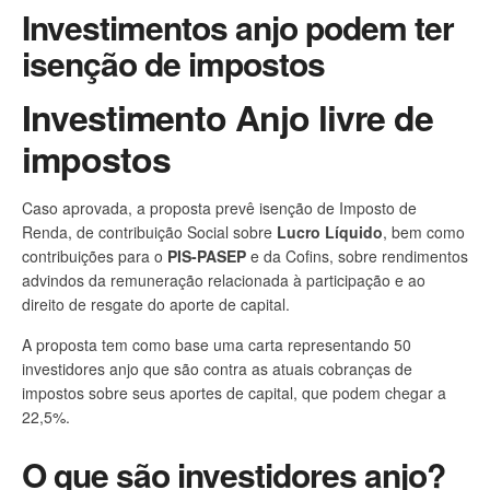
Investimentos anjo podem ter
isenção de impostos
Investimento Anjo livre de
impostos
Caso aprovada, a proposta prevê isenção de Imposto de
Renda, de contribuição Social sobre
Lucro Líquido
, bem como
contribuições para o
PIS-PASEP
e da Cofins, sobre rendimentos
advindos da remuneração relacionada à participação e ao
direito de resgate do aporte de capital.
A proposta tem como base uma carta representando 50
investidores anjo que são contra as atuais cobranças de
impostos sobre seus aportes de capital, que podem chegar a
22,5%.
O que são investidores anjo?