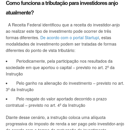
Como funciona a tributação para investidores anjo
atualmente?
A Receita Federal identificou que a receita do investidor-anjo
ao realizar este tipo de investimento pode ocorrer de três
formas diferentes.
De acordo com o portal Startupi
, estas
modalidades de investimento podem ser tratadas de formas
diferentes do ponto de vista tributário:
Periodicamente, pela participação nos resultados da
sociedade em que aportou o capital – previsto no art. 2º da
Instrução
Pelo ganho na alienação do investimento – previsto no art.
3º da Instrução
Pelo resgate do valor aportado decorrido o prazo
contratual – previsto no art. 4º da Instrução
Diante desse cenário, a instrução coloca uma alíquota
progressiva do imposto de renda a ser pago pelo investidor-anjo