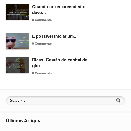
Quando um empreendedor
deve…
0 Comments
É possível iniciar um…
0 Comments
Dicas: Gestão do capital de
giro…
0 Comments
Últimos Artigos